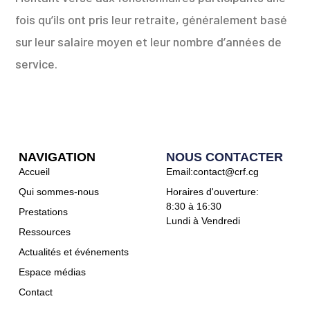
fois qu’ils ont pris leur retraite, généralement basé
sur leur salaire moyen et leur nombre d’années de
service.
NAVIGATION
NOUS CONTACTER
Accueil
Email:contact@crf.cg
Qui sommes-nous
Horaires d'ouverture:
8:30 à 16:30
Prestations
Lundi à Vendredi
Ressources
Actualités et événements
Espace médias
Contact