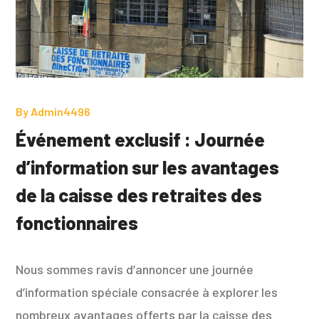
By
Admin4496
Événement exclusif : Journée
d’information sur les avantages
de la caisse des retraites des
fonctionnaires
Nous sommes ravis d’annoncer une journée
d’information spéciale consacrée à explorer les
nombreux avantages offerts par la caisse des