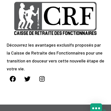
Découvrez les avantages exclusifs proposés par
la Caisse de Retraite des Fonctionnaires pour une
transition en douceur vers cette nouvelle étape de
votre vie.