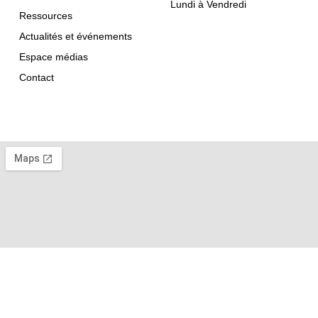
Lundi à Vendredi
Ressources
Actualités et événements
Espace médias
Contact