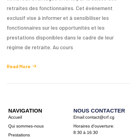
retraites des fonctionnaires. Cet événement
exclusif vise à informer et à sensibiliser les
fonctionnaires sur les opportunités et les
prestations disponibles dans le cadre de leur
régime de retraite. Au cours
Read More
NAVIGATION
NOUS CONTACTER
Accueil
Email:contact@crf.cg
Qui sommes-nous
Horaires d'ouverture:
8:30 à 16:30
Prestations